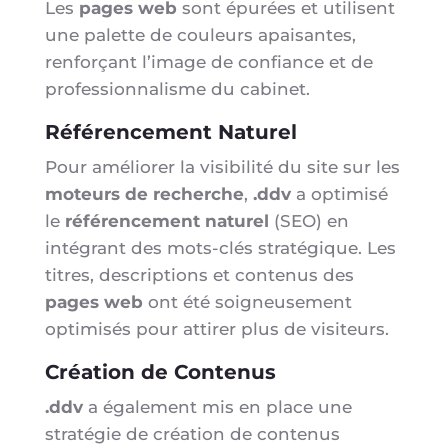
Les
pages web
sont épurées et utilisent
une palette de couleurs apaisantes,
renforçant l’image de confiance et de
professionnalisme du cabinet.
Référencement Naturel
Pour améliorer la visibilité du site sur les
moteurs de recherche
,
.ddv
a optimisé
le
référencement naturel
(SEO) en
intégrant des mots-clés stratégique. Les
titres, descriptions et contenus des
pages web
ont été soigneusement
optimisés pour attirer plus de visiteurs.
Création de Contenus
.ddv
a également mis en place une
stratégie de création de contenus