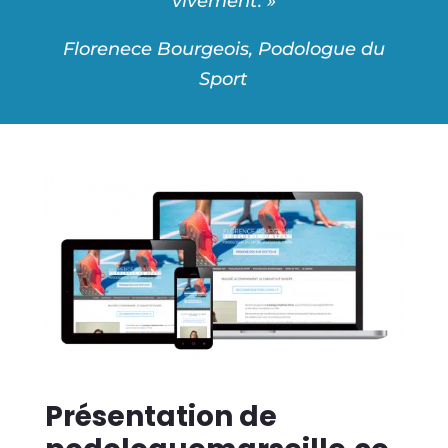
vivement. »
Florenece Bourgeois, Podologue du
Sport
Présentation de