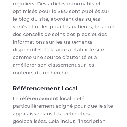
réguliers. Des articles informatifs et
optimisés pour le SEO sont publiés sur
le blog du site, abordant des sujets
variés et utiles pour les patients, tels que
des conseils de soins des pieds et des
informations sur les traitements
disponibles. Cela aide à établir le site
comme une source d’autorité et à
améliorer son classement sur les
moteurs de recherche.
Référencement Local
Le
référencement local
a été
particulièrement soigné pour que le site
apparaisse dans les recherches
géolocalisées. Cela inclut l’inscription