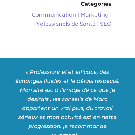
Catégories
Communication
|
Marketing
|
Professionels de Santé
|
SEO
« Professionnel et efficace, des
échanges fluides et le délais respecté.
Mon site est à l’image de ce que je
désirais , les conseils de Marc
apportent un vrai plus, du travail
sérieux et mon activité est en nette
progression. je recommande