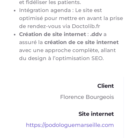
et fidéliser les patients.
Intégration agenda : Le site est
optimisé pour mettre en avant la prise
de rendez-vous via Doctolib.fr
Création de site internet
:
.ddv
a
assuré la
création de ce site internet
avec une approche complète, allant
du design à l’optimisation SEO.
Client
Florence Bourgeois
Site internet
https://podologuemarseille.com