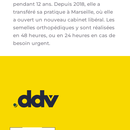
pendant 12 ans. Depuis 2018, elle a
transféré sa pratique à Marseille, où elle
a ouvert un nouveau cabinet libéral. Les
semelles orthopédiques y sont réalisées
en 48 heures, ou en 24 heures en cas de
besoin urgent.