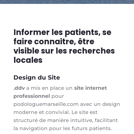
Informer les patients, se
faire connaitre, être
visible sur les recherches
locales
Design du Site
.ddv
a mis en place un
site internet
professionnel
pour
podologuemarseille.com avec un design
moderne et convivial. Le site est
structuré de manière intuitive, facilitant
la navigation pour les futurs patients.