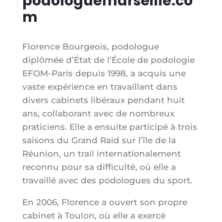
podologuemarseille.co
m
Florence Bourgeois, podologue
diplômée d’État de l’École de podologie
EFOM-Paris depuis 1998, a acquis une
vaste expérience en travaillant dans
divers cabinets libéraux pendant huit
ans, collaborant avec de nombreux
praticiens. Elle a ensuite participé à trois
saisons du Grand Raid sur l’île de la
Réunion, un trail internationalement
reconnu pour sa difficulté, où elle a
travaillé avec des podologues du sport.
En 2006, Florence a ouvert son propre
cabinet à Toulon, où elle a exercé