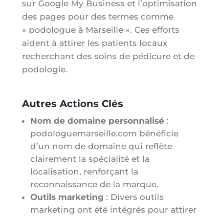
sur Google My Business et l’optimisation
des pages pour des termes comme
« podologue à Marseille ». Ces efforts
aident à attirer les patients locaux
recherchant des soins de pédicure et de
podologie.
Autres Actions Clés
Nom de domaine personnalisé
:
podologuemarseille.com bénéficie
d’un nom de domaine qui reflète
clairement la spécialité et la
localisation, renforçant la
reconnaissance de la marque.
Outils marketing
: Divers outils
marketing ont été intégrés pour attirer